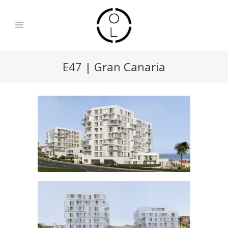
E47 | Gran Canaria